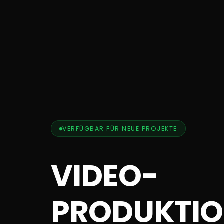
VERFÜGBAR FÜR NEUE PROJEKTE
VIDEO­
PRODUKTIO