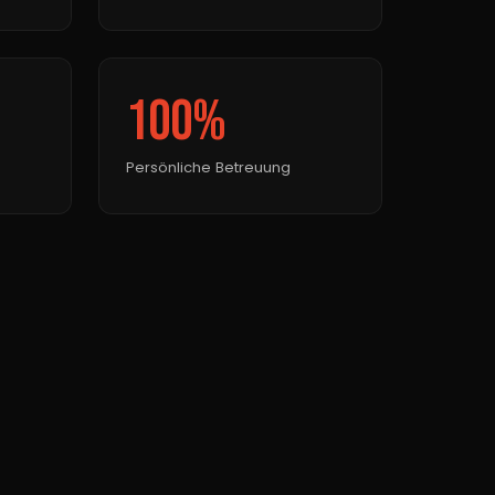
100%
Persönliche Betreuung