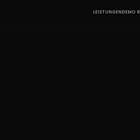
LEISTUNGEN
DEMO R