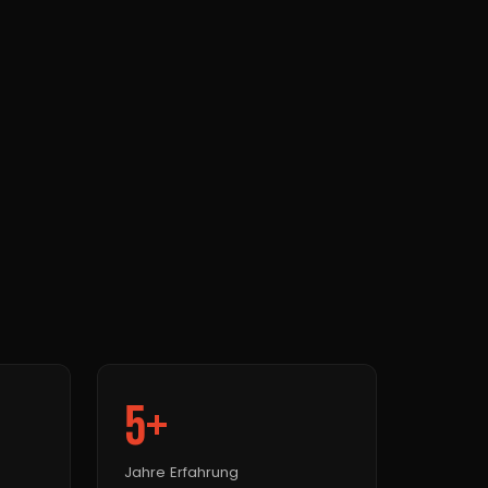
5+
Jahre Erfahrung