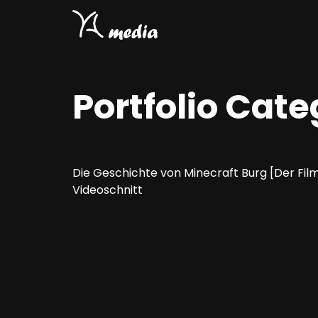
Portfolio Cat
Die Geschichte von Minecraft Burg [Der Fil
Videoschnitt